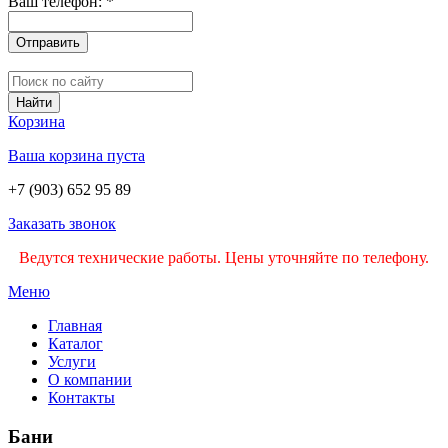
Ваш телефон:
*
Отправить
Найти
Корзина
Ваша корзина пуста
+7 (903) 652 95 89
Заказать звонок
Ведутся технические работы. Цены уточняйте по телефону.
Меню
Главная
Каталог
Услуги
О компании
Контакты
Бани