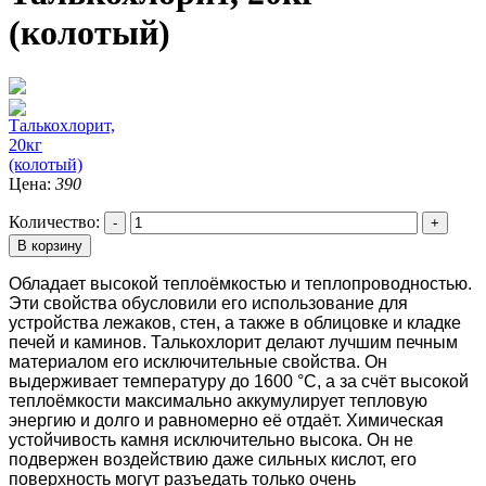
(колотый)
Цена:
390
Количество:
-
+
В корзину
Обладает высокой теплоёмкостью и теплопроводностью.
Эти свойства обусловили его использование для
устройства лежаков, стен, а также в облицовке и кладке
печей и каминов. Талькохлорит делают лучшим печным
материалом его исключительные свойства. Он
выдерживает температуру до 1600 °C, а за счёт высокой
теплоёмкости максимально аккумулирует тепловую
энергию и долго и равномерно её отдаёт. Химическая
устойчивость камня исключительно высока. Он не
подвержен воздействию даже сильных кислот, его
поверхность могут разъедать только очень