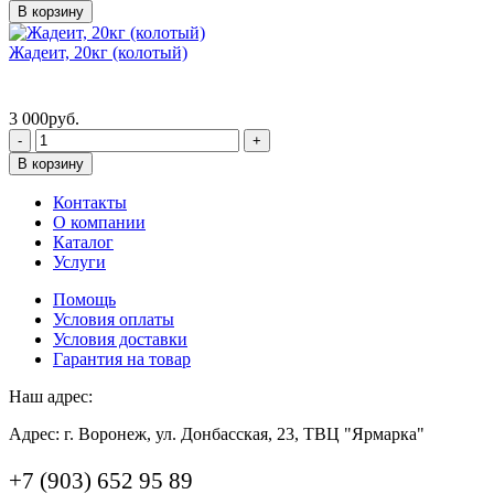
В корзину
Жадеит, 20кг (колотый)
3 000
руб.
-
+
В корзину
Контакты
О компании
Каталог
Услуги
Помощь
Условия оплаты
Условия доставки
Гарантия на товар
Наш адрес:
Адрес: г. Воронеж, ул. Донбасская, 23, ТВЦ "Ярмарка"
+7 (903) 652 95 89