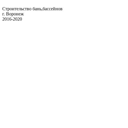
Строительство бань,бассейнов
г. Воронеж
2016-2020