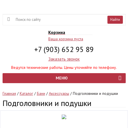
Найти
Корзина
Ваша корзина пуста
+7 (903) 652 95 89
Заказать звонок
Ведутся технические работы. Цены уточняйте по телефону.
МЕНЮ
Главная
/
Каталог
/
Бани
/
Аксессуары
/
Подголовники и подушки
Подголовники и подушки