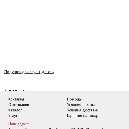
Подушка для сауны, дёготь
1 347
руб.
Контакты
Помощь
В корзину
-
+
О компании
Условия оплаты
Каталог
Условия доставки
Услуги
Гарантия на товар
Наш адрес: