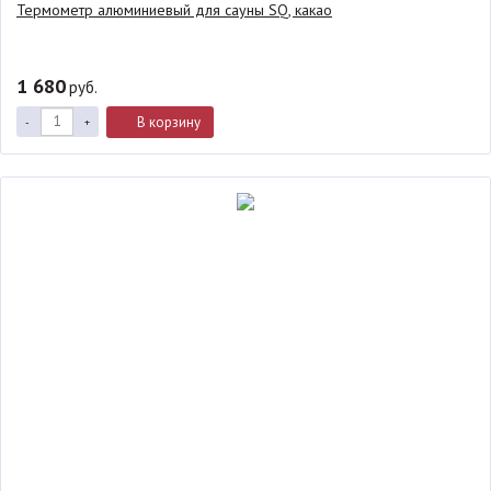
Термометр алюминиевый для сауны SQ, какао
1 680
руб.
В корзину
-
+