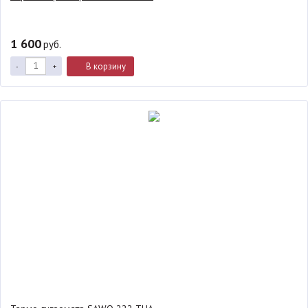
1 600
руб.
В корзину
-
+