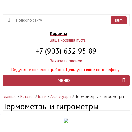
Найти
Корзина
Ваша корзина пуста
+7 (903) 652 95 89
Заказать звонок
Ведутся технические работы. Цены уточняйте по телефону.
МЕНЮ
Главная
/
Каталог
/
Бани
/
Аксессуары
/
Термометры и гигрометры
Термометры и гигрометры