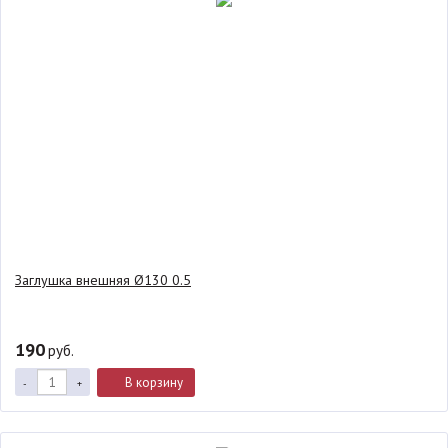
Заглушка внешняя Ø130 0.5
190
руб.
В корзину
-
+