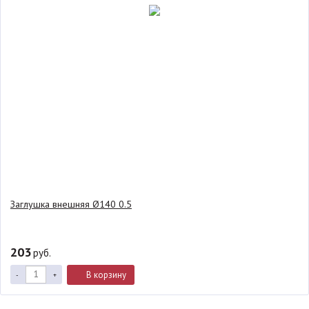
Заглушка внешняя Ø140 0.5
203
руб.
В корзину
-
+