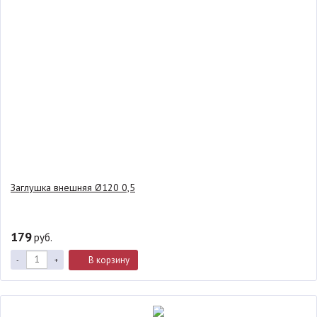
Заглушка внешняя Ø120 0,5
179
руб.
В корзину
-
+