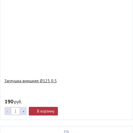
Заглушка внешняя Ø125 0.5
190
руб.
В корзину
-
+