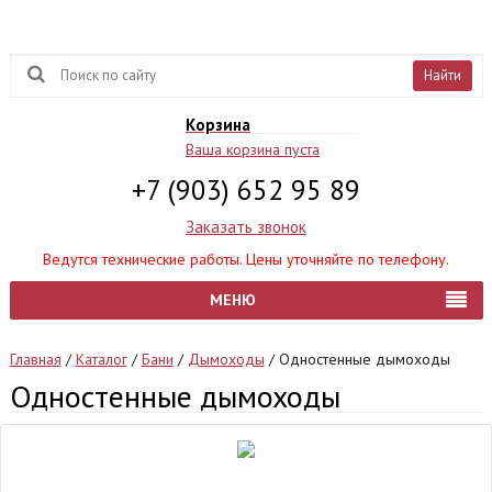
Найти
Корзина
Ваша корзина пуста
+7 (903) 652 95 89
Заказать звонок
Ведутся технические работы. Цены уточняйте по телефону.
МЕНЮ
Главная
/
Каталог
/
Бани
/
Дымоходы
/
Одностенные дымоходы
Одностенные дымоходы