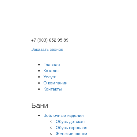
+7 (903) 652 95 89
Заказать звонок
Главная
Каталог
Услуги
О компании
Контакты
Бани
Войлочные изделия
Обувь детская
Обувь взрослая
Женские шапки