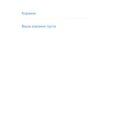
Корзина
Ваша корзина пуста