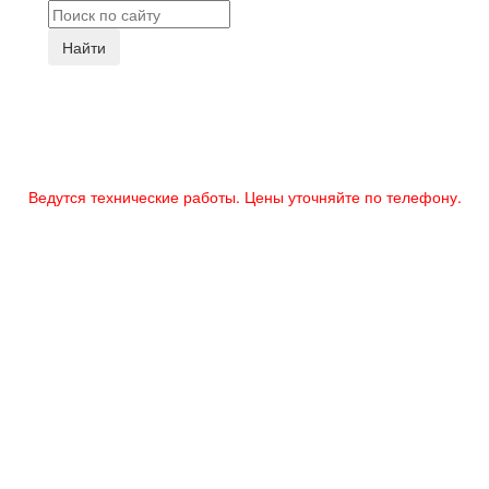
Найти
Ведутся технические работы. Цены уточняйте по телефону.