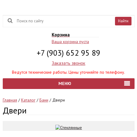
Найти
Корзина
Ваша корзина пуста
+7 (903) 652 95 89
Заказать звонок
Ведутся технические работы. Цены уточняйте по телефону.
МЕНЮ
Главная
/
Каталог
/
Бани
/
Двери
Двери