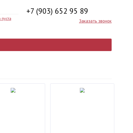
+7 (903) 652 95 89
 пуста
Заказать звонок