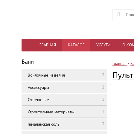
ГЛАВНАЯ
КАТАЛОГ
УСЛУГИ
О КО
Бани
Главная
/
К
Пульт
Войлочные изделия
Аксессуары
Освещение
Строительные материалы
Гималайская соль