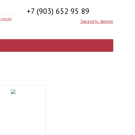
+7 (903) 652 95 89
 пуста
Заказать звонок