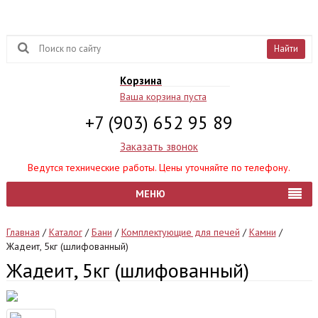
Найти
Корзина
Ваша корзина пуста
+7 (903) 652 95 89
Заказать звонок
Ведутся технические работы. Цены уточняйте по телефону.
МЕНЮ
Главная
/
Каталог
/
Бани
/
Комплектующие для печей
/
Камни
/
Жадеит, 5кг (шлифованный)
Жадеит, 5кг (шлифованный)